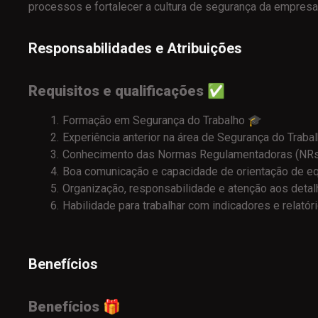
processos e fortalecer a cultura de segurança da empresa
Responsabilidades e Atribuições
Requisitos e qualificações
✅
Formação em Segurança do Trabalho 🎓
Experiência anterior na área de Segurança do Trabal
Conhecimento das Normas Regulamentadoras (NRs
Boa comunicação e capacidade de orientação de eq
Organização, responsabilidade e atenção aos deta
Habilidade para trabalhar com indicadores e relatór
Benefícios
Benefícios
🎁