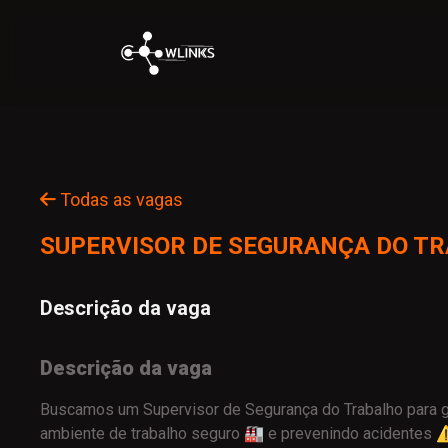
Todas as vagas
SUPERVISOR DE SEGURANÇA DO T
Descrição da vaga
Descrição da vaga
Buscamos um Supervisor de Segurança do Trabalho para 
ambiente de trabalho seguro 🏭 e prevenindo acidentes ⚠️