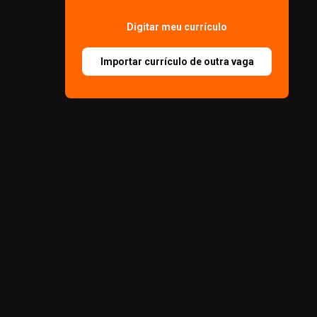
Digitar meu currículo
Importar currículo de outra vaga