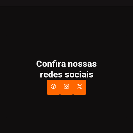
Confira nossas
redes sociais