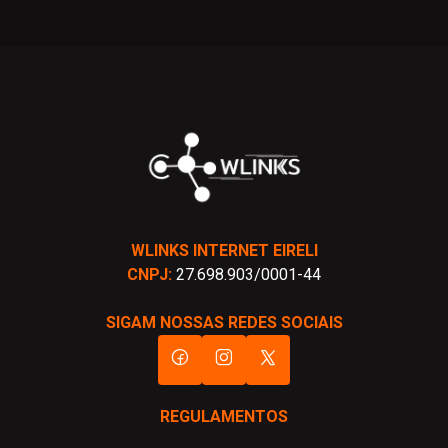
WLINKS INTERNET EIRELI
CNPJ:
27.698.903/0001-44
SIGAM NOSSAS REDES SOCIAIS
REGULAMENTOS