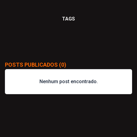
TAGS
POSTS PUBLICADOS (0)
Nenhum post encontrado.